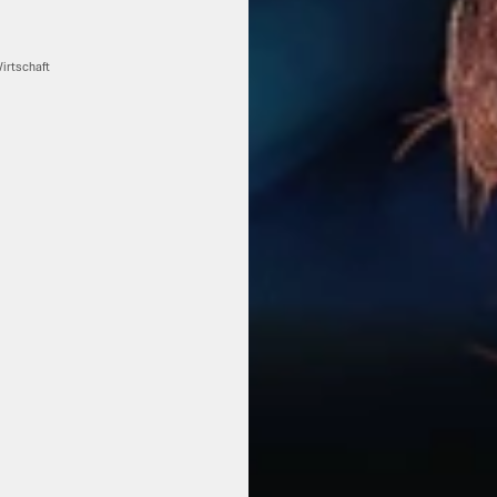
Wirtschaft